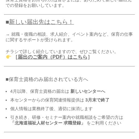
での登録をお願いしています。
■
新しい届出先はこちら！
→ 就職・復職の相談、求人紹介、イベント案内など、保育の仕事
に関するサポートが受けられます。
チラシで詳しく紹介していますので、ぜひご覧ください。
［
届出のご案内（PDF）はこちら
］
■保育士資格のみ届出されている方へ
4月以降、保育士資格の届出は
新しいセンターへ
本センターからの保育関連情報提供は
3月末で終了
個人情報は業務終了後、適切に抹消します
引き続き、研修・セミナー案内や就職相談をご希望の方は
「北海道福祉人材センター 求職登録」
をご利用ください