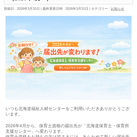
投稿日 : 2026年3月31日
最終更新日時 : 2026年3月31日
カテゴリー :
お知らせ
いつも北海道福祉人材センターをご利用いただきありがとうござ
います。
2026年4月から、保育士資格の届出先が「北海道保育士・保育所
支援センター」へ変わります。
保育士資格をお持ちの方は皆さまには、あらためて新しい届出先