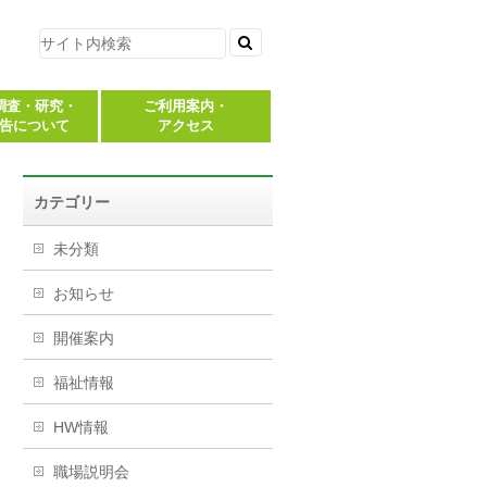
調査・研究・
ご利用案内・
告について
アクセス
カテゴリー
未分類
お知らせ
開催案内
福祉情報
HW情報
職場説明会