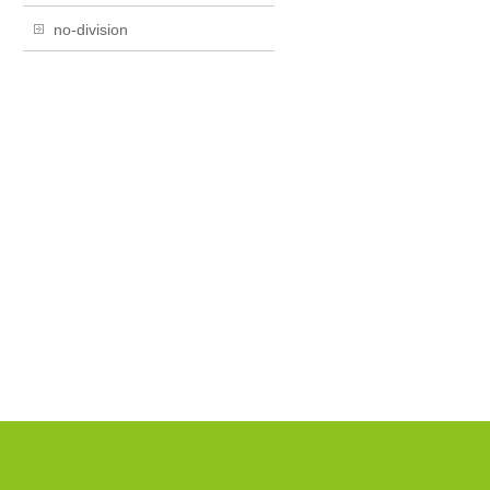
no-division