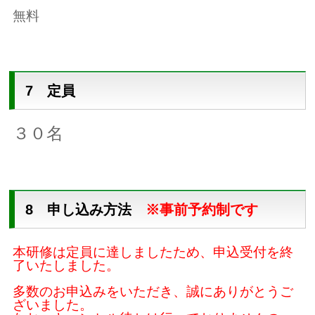
無料
7 定員
３０名
8 申し込み方法
※事前予約制です
本研修は定員に達しましたため、申込受付を終
了いたしました。
多数のお申込みをいただき、誠にありがとうご
ざいました。