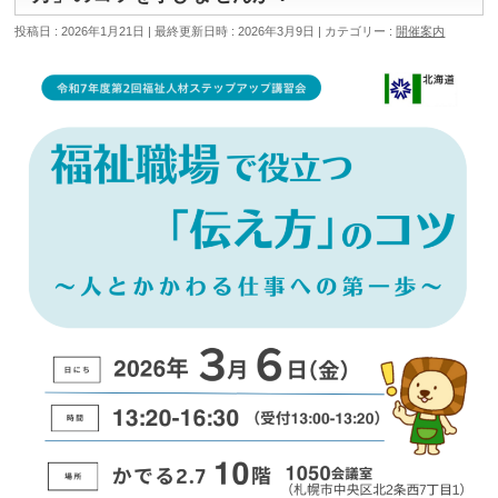
投稿日 : 2026年1月21日
最終更新日時 : 2026年3月9日
カテゴリー :
開催案内