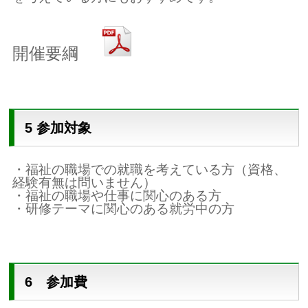
開催要綱
5 参加対象
・福祉の職場での就職を考えている方（資格、
経験有無は問いません）
・福祉の職場や仕事に関心のある方
・研修テーマに関心のある就労中の方
6 参加費