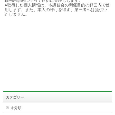
録利用規約に従って適切に管理しします。
●取得した個人情報は、本講習会の開催目的の範囲内で使
用します。また、本人の許可を得ず、第三者へは提供い
たしません。
カテゴリー
未分類