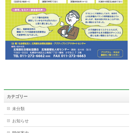
カテゴリー
未分類
お知らせ
開催案内