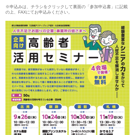
※申込みは、チラシをクリックして裏面の「参加申込書」に記載
の上、FAXにてお申込みください。