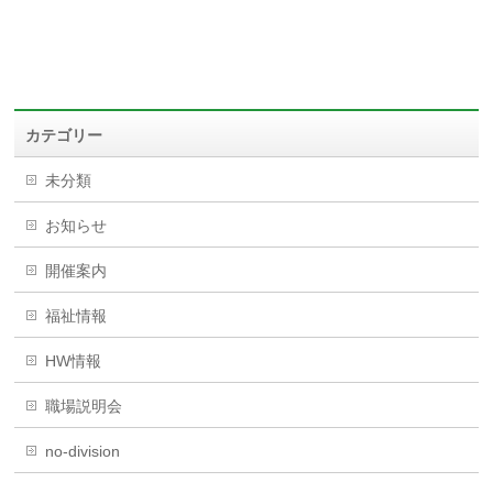
カテゴリー
未分類
お知らせ
開催案内
福祉情報
HW情報
職場説明会
no-division