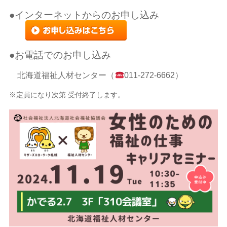
●インターネットからのお申し込み
●お電話でのお申し込み
北海道福祉人材センター（
011-272-6662）
※定員になり次第 受付終了します。