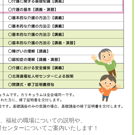
、福祉の職場についての説明や、
材センターについてご案内いたします！