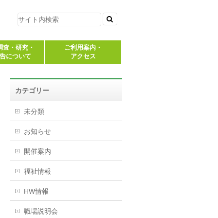
調査・研究・
ご利用案内・
告について
アクセス
カテゴリー
未分類
お知らせ
開催案内
福祉情報
HW情報
職場説明会