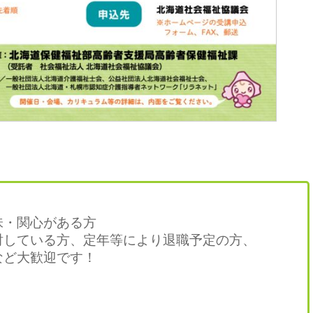
・関心がある方
している方、定年等により退職予定の方、
ど大歓迎です！