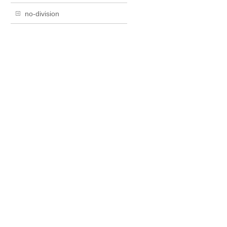
no-division