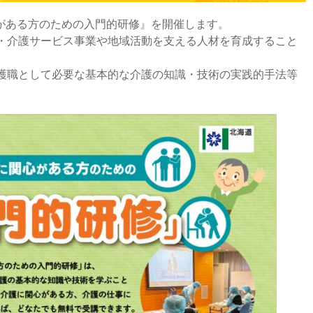
がある方のための入門的研修』を開催します。
介護サービス事業や地域活動を支える人材を育成すること
護職として必要な基本的な介護の知識・技術の実践的手法等