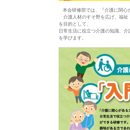
本会研修部では、
『介護に関心
介護人材のすそ野を広げ、福祉・
を目的として、
日常生活に役立つ介護の知識、介
を学びます。