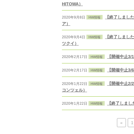
HITOWA）
【終了しました1
2020年9月8日
HW情報
ア）
【終了しました
2020年9月4日
HW情報
ツクイ）
【開催中止3/
2020年2月17日
HW情報
【開催中止3/
2020年2月17日
HW情報
【開催中止2/
2020年1月22日
HW情報
コンツェル）
【終了しました
2020年1月22日
HW情報
«
1