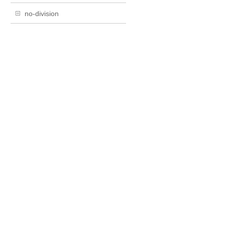
no-division